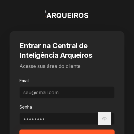
ARQUEIROS
Entrar na Central de
Inteligência Arqueiros
Acesse sua área do cliente
Email
Senha