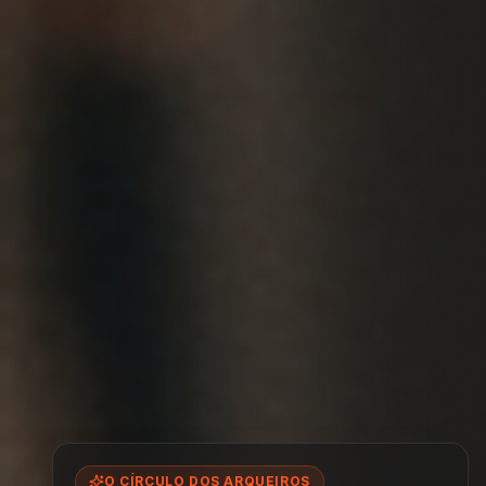
O CÍRCULO DOS ARQUEIROS