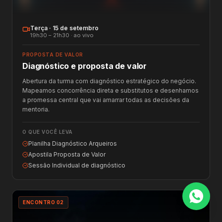
Terça
·
15 de setembro
19h30 – 21h30 · ao vivo
PROPOSTA DE VALOR
Diagnóstico e proposta de valor
Abertura da turma com diagnóstico estratégico do negócio.
Mapeamos concorrência direta e substitutos e desenhamos
a promessa central que vai amarrar todas as decisões da
mentoria.
O QUE VOCÊ LEVA
Planilha Diagnóstico Arqueiros
Apostila Proposta de Valor
Sessão Individual de diagnóstico
ENCONTRO
02