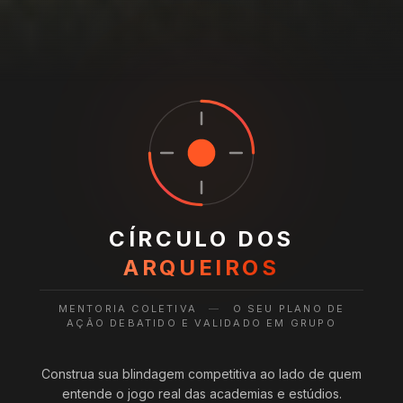
CÍRCULO DOS
ARQUEIROS
MENTORIA COLETIVA
—
O SEU PLANO DE
AÇÃO DEBATIDO E VALIDADO EM GRUPO
Construa sua blindagem competitiva ao lado de quem
entende o jogo real das academias e estúdios.