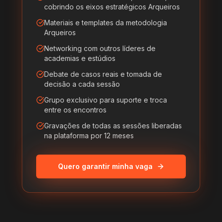
cobrindo os eixos estratégicos Arqueiros
Materiais e templates da metodologia
Arqueiros
Networking com outros líderes de
academias e estúdios
Debate de casos reais e tomada de
decisão a cada sessão
Grupo exclusivo para suporte e troca
entre os encontros
Gravações de todas as sessões liberadas
na plataforma por 12 meses
Quero garantir minha vaga