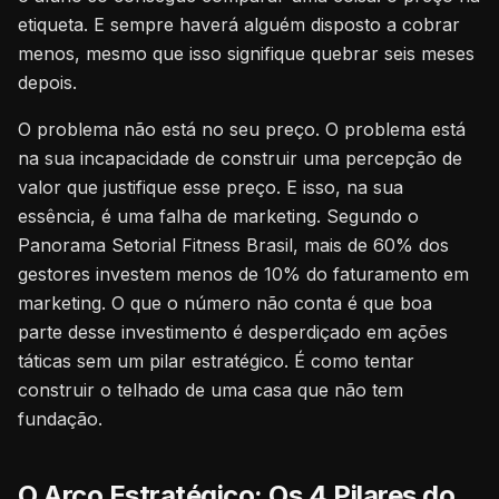
etiqueta. E sempre haverá alguém disposto a cobrar
menos, mesmo que isso signifique quebrar seis meses
depois.
O problema não está no seu preço. O problema está
na sua incapacidade de construir uma percepção de
valor que justifique esse preço. E isso, na sua
essência, é uma falha de marketing. Segundo o
Panorama Setorial Fitness Brasil, mais de 60% dos
gestores investem menos de 10% do faturamento em
marketing. O que o número não conta é que boa
parte desse investimento é desperdiçado em ações
táticas sem um pilar estratégico. É como tentar
construir o telhado de uma casa que não tem
fundação.
O Arco Estratégico: Os 4 Pilares do