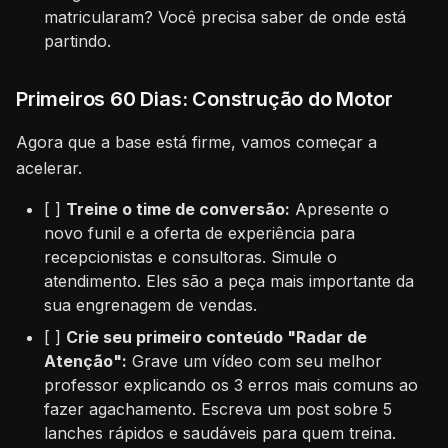
matricularam? Você precisa saber de onde está
partindo.
Primeiros 60 Dias: Construção do Motor
Agora que a base está firme, vamos começar a
acelerar.
[ ]
Treine o time de conversão:
Apresente o
novo funil e a oferta de experiência para
recepcionistas e consultoras. Simule o
atendimento. Eles são a peça mais importante da
sua engrenagem de vendas.
[ ]
Crie seu primeiro conteúdo "Radar de
Atenção":
Grave um vídeo com seu melhor
professor explicando os 3 erros mais comuns ao
fazer agachamento. Escreva um post sobre 5
lanches rápidos e saudáveis para quem treina.