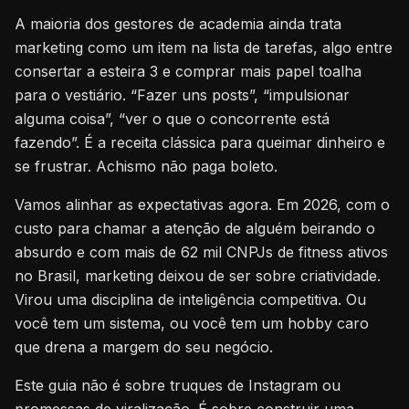
A maioria dos gestores de academia ainda trata
marketing como um item na lista de tarefas, algo entre
consertar a esteira 3 e comprar mais papel toalha
para o vestiário. “Fazer uns posts”, “impulsionar
alguma coisa”, “ver o que o concorrente está
fazendo”. É a receita clássica para queimar dinheiro e
se frustrar. Achismo não paga boleto.
Vamos alinhar as expectativas agora. Em 2026, com o
custo para chamar a atenção de alguém beirando o
absurdo e com mais de 62 mil CNPJs de fitness ativos
no Brasil, marketing deixou de ser sobre criatividade.
Virou uma disciplina de inteligência competitiva. Ou
você tem um sistema, ou você tem um hobby caro
que drena a margem do seu negócio.
Este guia não é sobre truques de Instagram ou