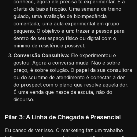
conhece, agora ele precisa te experimentar. É a
oferta de baixa fricção. Uma semana de treino
guiado, uma avaliação de bioimpedância
comentada, uma aula experimental em grupo
pequeno. O objetivo é um: trazer a pessoa para
dentro do seu espaço físico ou digital com o
mínimo de resistência possível.
Conversão Consultiva:
Ele experimentou e
gostou. Agora a conversa muda. Não é sobre
preço, é sobre solução. O papel da sua consultora
ou do seu time de atendimento é conectar a dor
do prospect com o plano que resolve aquela dor.
É uma venda que nasce da escuta, não do
discurso.
Pilar 3: A Linha de Chegada é Presencial
Eu canso de ver isso. O marketing faz um trabalho