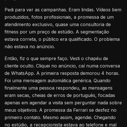
Pedi para ver as campanhas. Eram lindas. Vídeos bem
produzidos, fotos profissionais, a promessa de um
atendimento exclusivo, quase uma consultoria de
fitness por um preço de estúdio. A segmentação
estava correta, o público era qualificado. O problema
não estava no anúncio.
Então, fiz o que sempre faço. Vesti o chapéu de
cliente oculto. Cliquei no anúncio, caí numa conversa
de WhatsApp. A primeira resposta demorou 4 horas.
Foi uma mensagem automática genérica. Quando
finalmente uma pessoa respondeu, as mensagens
eram secas, cheias de erros de português, focadas
apenas em agendar a visita sem perguntar nada sobre
meus objetivos. A promessa da Ferrari se desfez no
primeiro contato. Mesmo assim, agendei. Chegando
no estúdio, a recepcionista estava ao telefone e mal