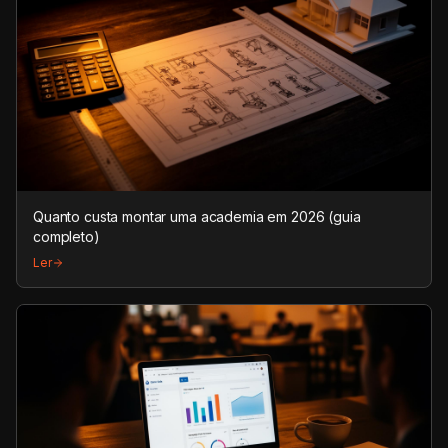
Quanto custa montar uma academia em 2026 (guia
completo)
Ler