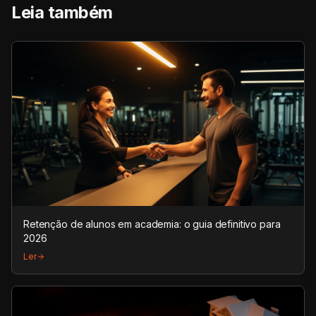
Leia também
Retenção de alunos em academia: o guia definitivo para
2026
Ler