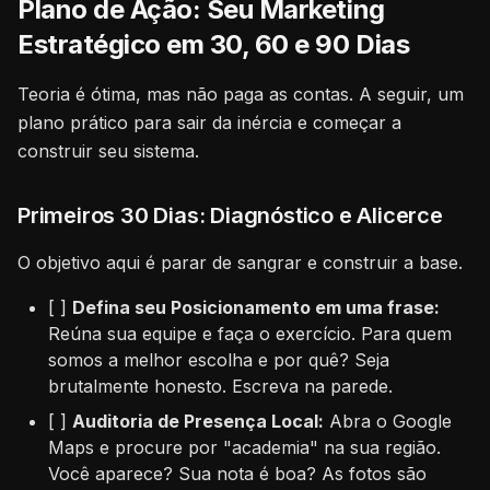
Plano de Ação: Seu Marketing
Estratégico em 30, 60 e 90 Dias
Teoria é ótima, mas não paga as contas. A seguir, um
plano prático para sair da inércia e começar a
construir seu sistema.
Primeiros 30 Dias: Diagnóstico e Alicerce
O objetivo aqui é parar de sangrar e construir a base.
[ ]
Defina seu Posicionamento em uma frase:
Reúna sua equipe e faça o exercício. Para quem
somos a melhor escolha e por quê? Seja
brutalmente honesto. Escreva na parede.
[ ]
Auditoria de Presença Local:
Abra o Google
Maps e procure por "academia" na sua região.
Você aparece? Sua nota é boa? As fotos são