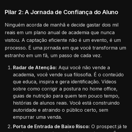
Pilar 2: A Jornada de Confiança do Aluno
Ninguém acorda de manhã e decide gastar dois mil
reais em um plano anual de academia que nunca
visitou. A captação eficiente não é um evento, é um
processo. É uma jornada em que você transforma um
estranho em um fã, um passo de cada vez.
Radar de Atenção:
Aqui você não vende a
academia, você vende sua filosofia. É o conteúdo
que educa, inspira e gera identificação. Vídeos
sobre como corrigir a postura no home office,
guias de nutrição para quem tem pouco tempo,
histórias de alunos reais. Você está construindo
autoridade e atraindo o público certo, sem
empurrar uma venda.
Porta de Entrada de Baixo Risco:
O prospect já te