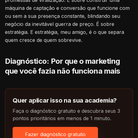
promessas de viralização. É sobre construir uma
máquina de captação e conversão que funcione com
ou sem a sua presença constante, blindando seu
negócio da inevitável guerra de preço. É sobre
estratégia. E estratégia, meu amigo, é o que separa
quem cresce de quem sobrevive.
Diagnóstico: Por que o marketing
que você fazia não funciona mais
Quer aplicar isso na sua academia?
Faça o diagnóstico gratuito e descubra seus 3
pontos prioritários em menos de 1 minuto.
Fazer diagnóstico gratuito