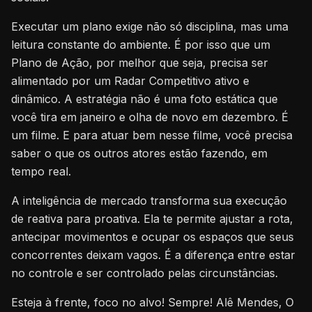
Executar um plano exige não só disciplina, mas uma
leitura constante do ambiente. É por isso que um
Plano de Ação, por melhor que seja, precisa ser
alimentado por um Radar Competitivo ativo e
dinâmico. A estratégia não é uma foto estática que
você tira em janeiro e olha de novo em dezembro. É
um filme. E para atuar bem nesse filme, você precisa
saber o que os outros atores estão fazendo, em
tempo real.
A inteligência de mercado transforma sua execução
de reativa para proativa. Ela te permite ajustar a rota,
antecipar movimentos e ocupar os espaços que seus
concorrentes deixam vagos. É a diferença entre estar
no controle e ser controlado pelas circunstâncias.
Esteja à frente, foco no alvo! Sempre! Alê Mendes, O