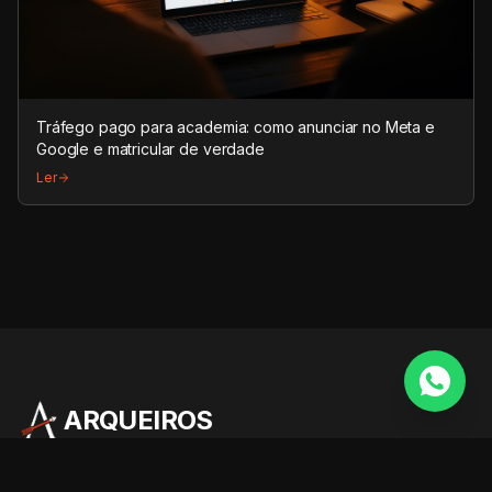
Tráfego pago para academia: como anunciar no Meta e
Google e matricular de verdade
Ler
ARQUEIROS
Inteligência Competitiva para Academias e Estúdios que