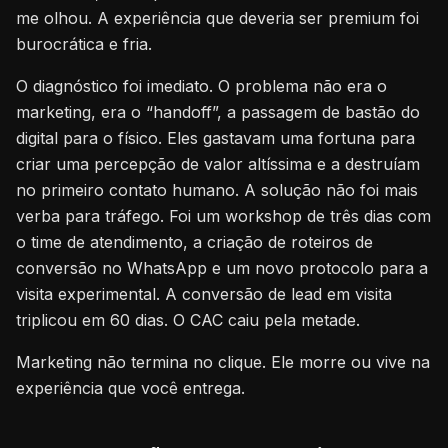
me olhou. A experiência que deveria ser premium foi
burocrática e fria.
O diagnóstico foi imediato. O problema não era o
marketing, era o “handoff”, a passagem de bastão do
digital para o físico. Eles gastavam uma fortuna para
criar uma percepção de valor altíssima e a destruíam
no primeiro contato humano. A solução não foi mais
verba para tráfego. Foi um workshop de três dias com
o time de atendimento, a criação de roteiros de
conversão no WhatsApp e um novo protocolo para a
visita experimental. A conversão de lead em visita
triplicou em 60 dias. O CAC caiu pela metade.
Marketing não termina no clique. Ele morre ou vive na
experiência que você entrega.