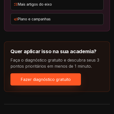
Mais artigos do eixo
Plano e campanhas
Quer aplicar isso na sua academia?
Faça o diagnóstico gratuito e descubra seus 3
pontos prioritários em menos de 1 minuto.
Fazer diagnóstico gratuito