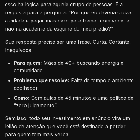
escolha lógica para aquele grupo de pessoas. É a
resposta para a pergunta: “Por que eu deveria cruzar
a cidade e pagar mais caro para treinar com você, e
não na academia da esquina do meu prédio?”
Sua resposta precisa ser uma frase. Curta. Cortante.
Inequívoca.
Para quem:
Mães de 40+ buscando energia e
comunidade.
Problema que resolve:
Falta de tempo e ambiente
acolhedor.
Como:
Com aulas de 45 minutos e uma política de
“zero julgamento”.
Sem isso, todo seu investimento em anúncio vira um
leilão de atenção que você está destinado a perder
para quem tem mais verba.