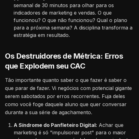
semanal de 30 minutos para olhar para os
indicadores de marketing e vendas. O que
funcionou? O que não funcionou? Qual o plano
para a próxima semana? A disciplina transforma a
estratégia em resultado.
Os Destruidores de Métrica: Erros
que Explodem seu CAC
Tão importante quanto saber o que fazer é saber o
que parar de fazer. Vi negócios com potencial gigante
serem sabotados por erros recorrentes. Fuja deles
como você foge daquele aluno que quer conversar
durante a sua série de agachamento.
A Síndrome do Panfleteiro Digital:
Achar que
marketing é só "impulsionar post" para o maior