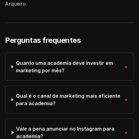
Arqueiro
Perguntas frequentes
Quanto uma academia deve investir em
+
marketing por mês?
Qual é o canal de marketing mais eficiente
+
para academia?
Vale a pena anunciar no Instagram para
+
academia?