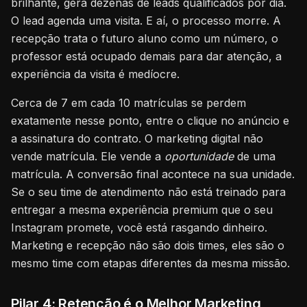
brilhante, gera dezenas de leads qualificados por dia.
O lead agenda uma visita. E aí, o processo morre. A
recepção trata o futuro aluno como um número, o
professor está ocupado demais para dar atenção, a
experiência da visita é medíocre.
Cerca de 7 em cada 10 matrículas se perdem
exatamente nesse ponto, entre o clique no anúncio e
a assinatura do contrato. O marketing digital não
vende matrícula. Ele vende a
oportunidade
de uma
matrícula. A conversão final acontece na sua unidade.
Se o seu time de atendimento não está treinado para
entregar a mesma experiência premium que o seu
Instagram promete, você está rasgando dinheiro.
Marketing e recepção não são dois times, eles são o
mesmo time com etapas diferentes da mesma missão.
Pilar 4: Retenção é o Melhor Marketing