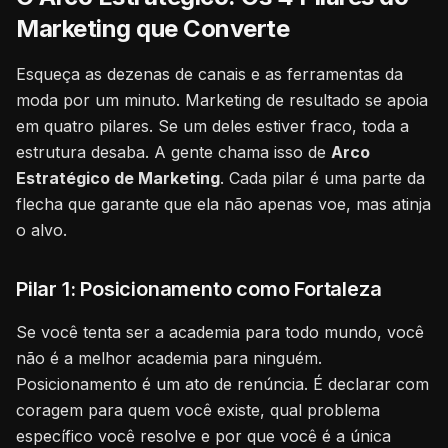
Marketing que Converte
Esqueça as dezenas de canais e as ferramentas da
moda por um minuto. Marketing de resultado se apoia
em quatro pilares. Se um deles estiver fraco, toda a
estrutura desaba. A gente chama isso de
Arco
Estratégico de Marketing
. Cada pilar é uma parte da
flecha que garante que ela não apenas voe, mas atinja
o alvo.
Pilar 1: Posicionamento como Fortaleza
Se você tenta ser a academia para todo mundo, você
não é a melhor academia para ninguém.
Posicionamento é um ato de renúncia. É declarar com
coragem para quem você existe, qual problema
específico você resolve e por que você é a única