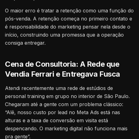
O maior erro é tratar a retenção como uma função do
pós-venda. A retenção começa no primeiro contato e
é responsabilidade do marketing pensar nela desde o
início, construindo uma promessa que a operação
consiga entregar.
Cena de Consultoria: A Rede que
Vendia Ferrari e Entregava Fusca
Atendi recentemente uma rede de estúdios de
personal training em grupo no interior de São Paulo.
Chegaram até a gente com um problema clássico:
“Alê, nosso custo por lead no Meta Ads está nas
alturas e a taxa de conversão em visita está
despencando. O marketing digital não funciona mais
pra gente”.