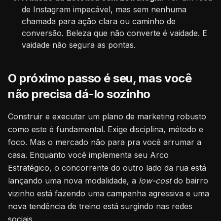
de Instagram impecável, mas sem nenhuma
chamada para ação clara ou caminho de
conversão. Beleza que não converte é vaidade. E
vaidade não segura as pontas.
O próximo passo é seu, mas você
não precisa dá-lo sozinho
Construir e executar um plano de marketing robusto
como este é fundamental. Exige disciplina, método e
foco. Mas o mercado não para pra você arrumar a
casa. Enquanto você implementa seu Arco
Estratégico, o concorrente do outro lado da rua está
lançando uma nova modalidade, a
low-cost
do bairro
vizinho está fazendo uma campanha agressiva e uma
nova tendência de treino está surgindo nas redes
sociais.