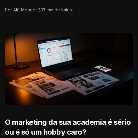
Por
Alê Mendes
13
min de leitura
O marketing da sua academia é sério
ou é só um hobby caro?