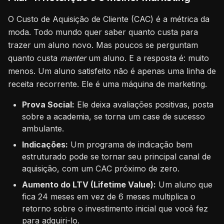
O Custo de Aquisição de Cliente (CAC) é a métrica da
moda. Todo mundo quer saber quanto custa para
trazer um aluno novo. Mas poucos se perguntam
quanto custa
manter
um aluno. E a resposta é: muito
menos. Um aluno satisfeito não é apenas uma linha de
receita recorrente. Ele é uma máquina de marketing.
Prova Social:
Ele deixa avaliações positivas, posta
sobre a academia, se torna um case de sucesso
ambulante.
Indicações:
Um programa de indicação bem
estruturado pode se tornar seu principal canal de
aquisição, com um CAC próximo de zero.
Aumento do LTV (Lifetime Value):
Um aluno que
fica 24 meses em vez de 6 meses multiplica o
retorno sobre o investimento inicial que você fez
para adquiri-lo.