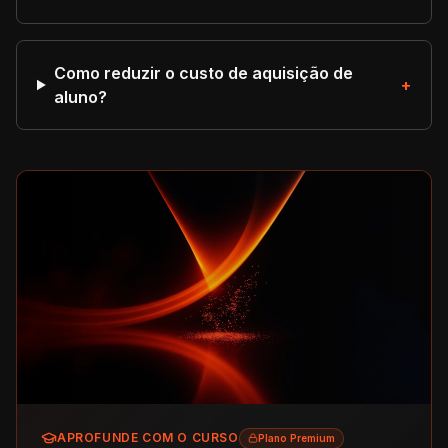
Como reduzir o custo de aquisição de
+
aluno?
APROFUNDE COM O CURSO
Plano Premium