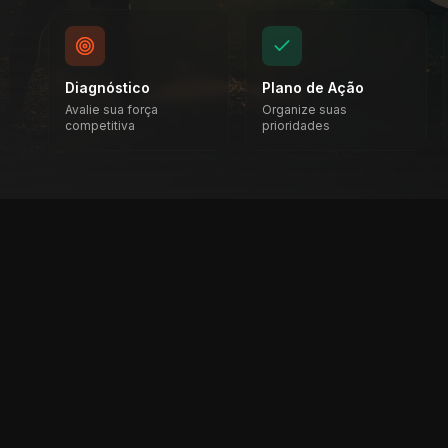
Diagnóstico
Plano de Ação
Avalie sua força
Organize suas
competitiva
prioridades