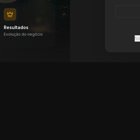
Resultados
Evolução do negócio
Nã