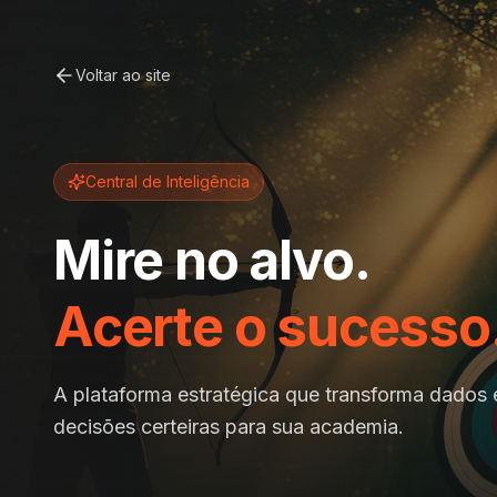
Voltar ao site
Central de Inteligência
Mire no alvo.
Acerte o sucesso
A plataforma estratégica que transforma dados
decisões certeiras para sua academia.