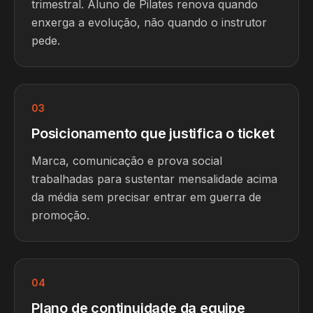
trimestral. Aluno de Pilates renova quando
enxerga a evolução, não quando o instrutor
pede.
03
Posicionamento que justifica o ticket
Marca, comunicação e prova social
trabalhadas para sustentar mensalidade acima
da média sem precisar entrar em guerra de
promoção.
04
Plano de continuidade da equipe