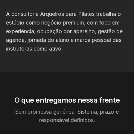
A consultoria Arqueiros para Pilates trabalha o
estúdio como negócio premium, com foco em
experiência, ocupação por aparelho, gestão de
agenda, jornada do aluno e marca pessoal das
instrutoras como ativo.
O que entregamos nessa frente
Sem promessa genérica. Sistema, prazo e
responsável definidos.