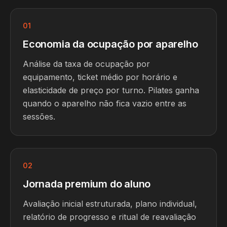
01
Economia da ocupação por aparelho
Análise da taxa de ocupação por
equipamento, ticket médio por horário e
elasticidade de preço por turno. Pilates ganha
quando o aparelho não fica vazio entre as
sessões.
02
Jornada premium do aluno
Avaliação inicial estruturada, plano individual,
relatório de progresso e ritual de reavaliação