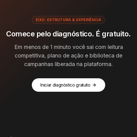
EIXO:
ESTRUTURA & EXPERIÊNCIA
Comece pelo diagnóstico. É gratuito.
Em menos de 1 minuto você sai com leitura
competitiva, plano de ação e biblioteca de
campanhas liberada na plataforma.
Iniciar diagnóstico gratuito