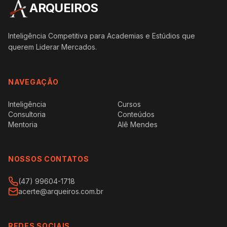
ARQUEIROS
Inteligência Competitiva para Academias e Estúdios que
querem Liderar Mercados.
NAVEGAÇÃO
Inteligência
Cursos
Consultoria
Conteúdos
Mentoria
Alê Mendes
NOSSOS CONTATOS
(47) 99604-1718
acerte@arqueiros.com.br
REDES SOCIAIS