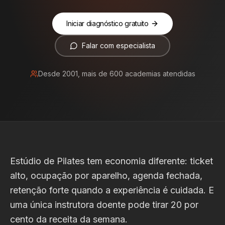
Iniciar diagnóstico gratuito
Falar com especialista
Desde 2001, mais de 600 academias atendidas
Estúdio de Pilates tem economia diferente: ticket
alto, ocupação por aparelho, agenda fechada,
retenção forte quando a experiência é cuidada. E
uma única instrutora doente pode tirar 20 por
cento da receita da semana.