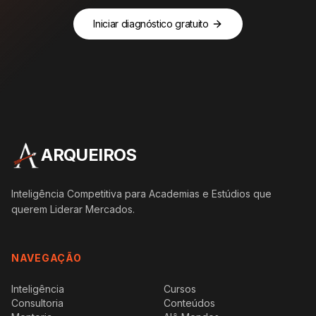
Iniciar diagnóstico gratuito
ARQUEIROS
Inteligência Competitiva para Academias e Estúdios que
querem Liderar Mercados.
NAVEGAÇÃO
Inteligência
Cursos
Consultoria
Conteúdos