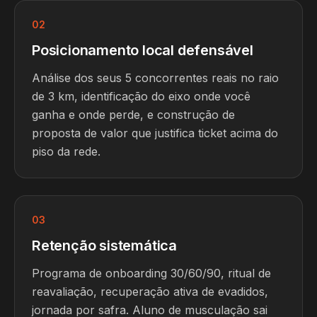
02
Posicionamento local defensável
Análise dos seus 5 concorrentes reais no raio
de 3 km, identificação do eixo onde você
ganha e onde perde, e construção de
proposta de valor que justifica ticket acima do
piso da rede.
03
Retenção sistemática
Programa de onboarding 30/60/90, ritual de
reavaliação, recuperação ativa de evadidos,
jornada por safra. Aluno de musculação sai