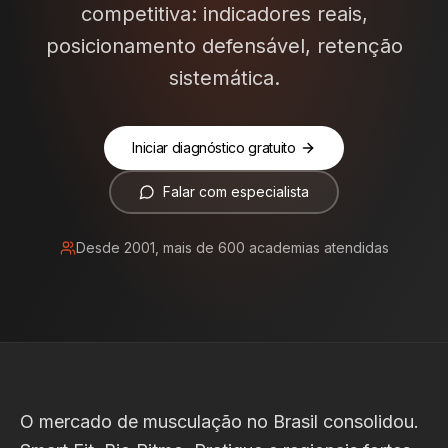
competitiva: indicadores reais,
posicionamento defensável, retenção
sistemática.
Iniciar diagnóstico gratuito
Falar com especialista
Desde 2001, mais de 600 academias atendidas
O mercado de musculação no Brasil consolidou.