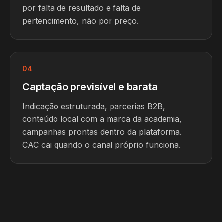
por falta de resultado e falta de
pertencimento, não por preço.
04
Captação previsível e barata
Indicação estruturada, parcerias B2B,
conteúdo local com a marca da academia,
campanhas prontas dentro da plataforma.
CAC cai quando o canal próprio funciona.