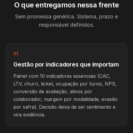
O que entregamos nessa frente
Sem promessa genérica. Sistema, prazo e
responsável definidos.
01
Gestão por indicadores que importam
Painel com 10 indicadores essenciais (CAC,
LTV, churn, ticket, ocupação por turno, NPS,
conversão de avaliação, ativos por
colaborador, margem por modalidade, evasão
por safra). Decisão deixa de ser sentimento e
vira evidência.