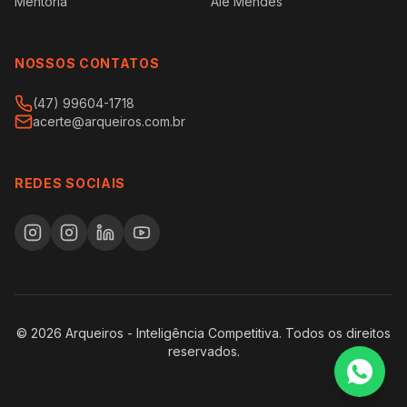
Mentoria
Alê Mendes
NOSSOS CONTATOS
(47) 99604-1718
acerte@arqueiros.com.br
REDES SOCIAIS
©
2026
Arqueiros - Inteligência Competitiva. Todos os direitos
reservados.