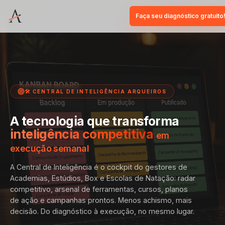
Faça seu diagnóstico gratuito
🛠️ CENTRAL DE INTELIGÊNCIA ARQUEIROS
A tecnologia que transforma
inteligência competitiva
em
execução semanal
A Central de Inteligência é o cockpit do gestores de
Academias, Estúdios, Box e Escolas de Natação: radar
competitivo, arsenal de ferramentas, cursos, planos
de ação e campanhas prontos. Menos achismo, mais
decisão. Do diagnóstico à execução, no mesmo lugar.