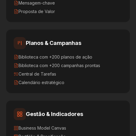
Mensagem-chave
Proposta de Valor
Planos & Campanhas
Biblioteca com +200 planos de ação
Biblioteca com +200 campanhas prontas
Central de Tarefas
Calendário estratégico
Gestão & Indicadores
Business Model Canvas