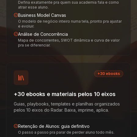
Defina exatamente pra quem sua academia fala e como
atrair esse aluno.
Business Model Canvas
O modelo de negócio inteiro numa tela, pronto pra ajustar
e evoluir.
Análise de Concorrência
Mapa de concorrentes, SWOT dinâmica e curva de valor
pra se diferenciar.
+30 ebooks
+30 ebooks e materiais pelos 10 eixos
Guias, playbooks, templates e planilhas organizados
pelos 10 eixos do Radar. Baixa, imprime, aplica.
Retenção de Alunos: guia definitivo
O passo a passo pra parar de perder aluno todo mês.