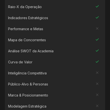
Raio-X da Operação
Indicadores Estratégicos
Performance e Metas
Mapa de Concorrentes
Análise SWOT da Academia
Curva de Valor
Inteligência Competitiva
Público-Alvo & Personas
Marca & Posicionamento
Modelagem Estratégica