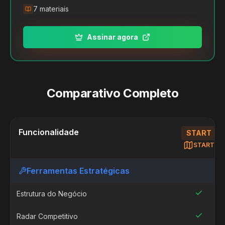
7
materiais
Assinar agora
Comparativo Completo
Funcionalidade
START
START
Ferramentas Estratégicas
Estrutura do Negócio
Radar Competitivo