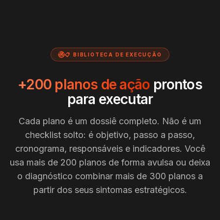
📋 BIBLIOTECA DE EXECUÇÃO
+200 planos de ação
prontos
para executar
Cada plano é um dossiê completo. Não é um
checklist solto: é objetivo, passo a passo,
cronograma, responsáveis e indicadores. Você
usa mais de 200 planos de forma avulsa ou deixa
o diagnóstico combinar mais de 300 planos a
partir dos seus sintomas estratégicos.