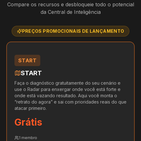
Compare os recursos e desbloqueie todo o potencial
da Central de Inteligência
PREÇOS PROMOCIONAIS DE LANÇAMENTO
START
START
Faça o diagnóstico gratuitamente do seu cenário e
use o Radar para enxergar onde você está forte e
onde está vazando resultado. Aqui você monta o
“retrato do agora” e sai com prioridades reais do que
atacar primeiro.
Grátis
1 membro