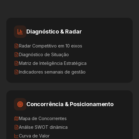
Diagnóstico & Radar
Radar Competitivo em 10 eixos
Diagnóstico de Situação
Matriz de Inteligência Estratégica
Indicadores semanais de gestão
Concorrência & Posicionamento
Mapa de Concorrentes
Análise SWOT dinâmica
Curva de Valor