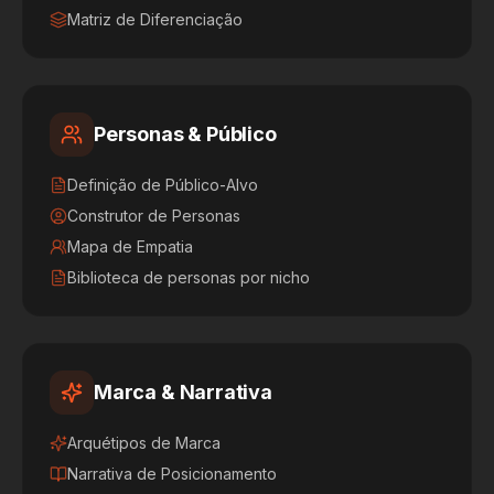
Matriz de Diferenciação
Personas & Público
Definição de Público-Alvo
Construtor de Personas
Mapa de Empatia
Biblioteca de personas por nicho
Marca & Narrativa
Arquétipos de Marca
Narrativa de Posicionamento