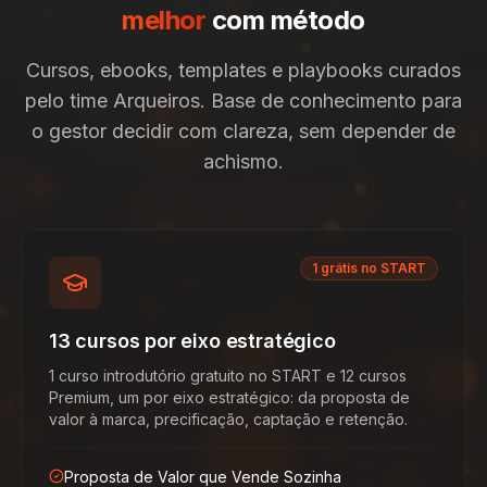
melhor
com método
Cursos, ebooks, templates e playbooks curados
pelo time Arqueiros. Base de conhecimento para
o gestor decidir com clareza, sem depender de
achismo.
1 grátis no START
13 cursos por eixo estratégico
1 curso introdutório gratuito no START e 12 cursos
Premium, um por eixo estratégico: da proposta de
valor à marca, precificação, captação e retenção.
Proposta de Valor que Vende Sozinha