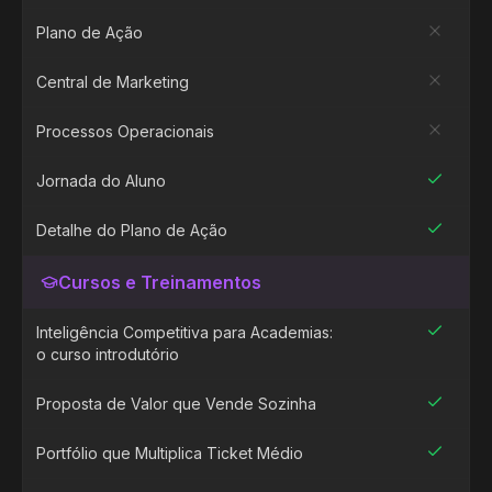
Plano de Ação
Central de Marketing
Processos Operacionais
Jornada do Aluno
Detalhe do Plano de Ação
Cursos e Treinamentos
Inteligência Competitiva para Academias:
o curso introdutório
Proposta de Valor que Vende Sozinha
Portfólio que Multiplica Ticket Médio