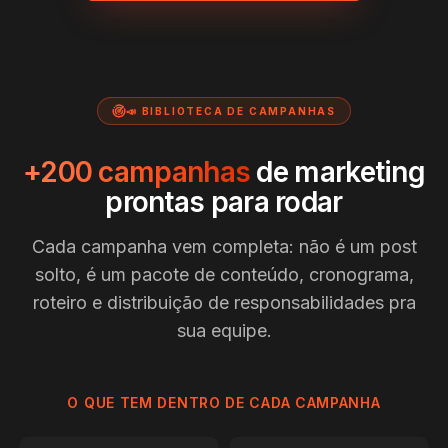
📣 BIBLIOTECA DE CAMPANHAS
+200 campanhas
de marketing
prontas para rodar
Cada campanha vem completa: não é um post
solto, é um pacote de conteúdo, cronograma,
roteiro e distribuição de responsabilidades pra
sua equipe.
O QUE TEM DENTRO DE CADA CAMPANHA