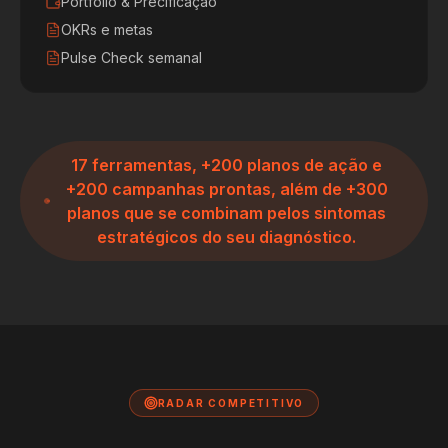
Portfólio & Precificação
OKRs e metas
Pulse Check semanal
17 ferramentas, +200 planos de ação e
+200 campanhas prontas, além de +300
planos que se combinam pelos sintomas
estratégicos do seu diagnóstico.
RADAR COMPETITIVO