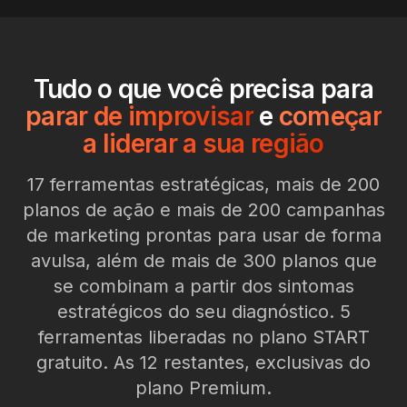
Tudo o que você precisa para
parar de improvisar
e
começar
a liderar a sua região
17 ferramentas estratégicas, mais de 200
planos de ação e mais de 200 campanhas
de marketing prontas para usar de forma
avulsa, além de mais de 300 planos que
se combinam a partir dos sintomas
estratégicos do seu diagnóstico. 5
ferramentas liberadas no plano START
gratuito. As 12 restantes, exclusivas do
plano Premium.