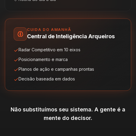
CUIDA DO AMANHÃ
Central de Inteligência Arqueiros
Radar Competitivo em 10 eixos
Posicionamento e marca
Planos de ação e campanhas prontas
Decisão baseada em dados
Não substituímos seu sistema. A gente é a
mente do decisor.