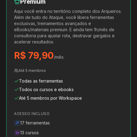
Premium
Aqui você entra no território completo dos Arqueiros.
Além de tudo do Ataque, você libera ferramentas
exclusivas, treinamentos avançados e
eBooks/materiais premium. E ainda tem 1h/mês de
consultoria para ajustar rota, destravar gargalos e
acelerar resultados.
R$ 79,90
/mês
Até 5 membros
Todas as ferramentas
Todos os cursos e ebooks
Até 5 membros por Workspace
ACESSO INCLUSO
17
ferramentas
13
cursos