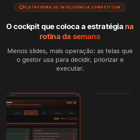
PLATAFORMA DE INTELIGÊNCIA COMPETITIVA
O cockpit que coloca a estratégia
na
rotina da semana
Menos slides, mais operação: as telas que
o gestor usa para decidir, priorizar e
executar.