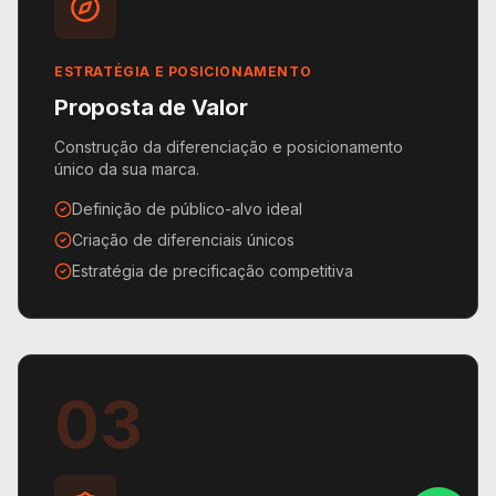
ESTRATÉGIA E POSICIONAMENTO
Proposta de Valor
Construção da diferenciação e posicionamento
único da sua marca.
Definição de público-alvo ideal
Criação de diferenciais únicos
Estratégia de precificação competitiva
03