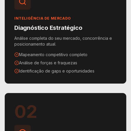
INTELIGÊNCIA DE MERCADO
Diagnóstico Estratégico
Análise completa do seu mercado, concorrência e
posicionamento atual.
Mapeamento competitivo completo
Análise de forças e fraquezas
Identificação de gaps e oportunidades
02