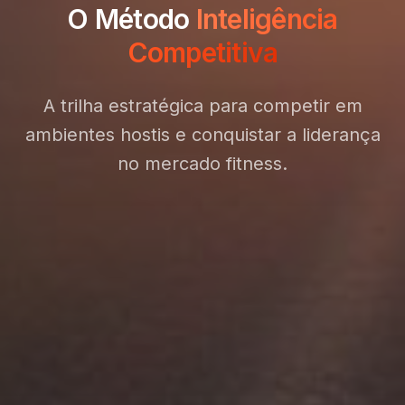
O Método
Inteligência
Competitiva
A trilha estratégica para competir em
ambientes hostis e conquistar a liderança
no mercado fitness.