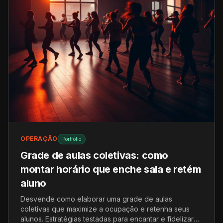
OPERAÇÃO
Portfólio
Grade de aulas coletivas: como
montar horário que enche sala e retém
aluno
Desvende como elaborar uma grade de aulas
coletivas que maximize a ocupação e retenha seus
alunos. Estratégias testadas para encantar e fidelizar