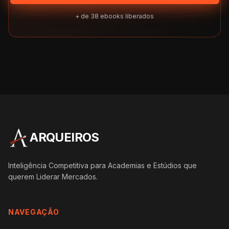
+ de
38
ebooks liberados
ARQUEIROS
Inteligência Competitiva para Academias e Estúdios que
querem Liderar Mercados.
NAVEGAÇÃO