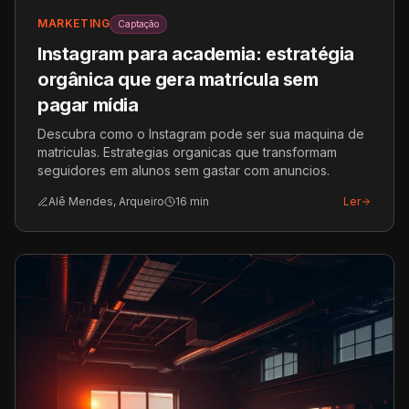
MARKETING
Captação
Instagram para academia: estratégia
orgânica que gera matrícula sem
pagar mídia
Descubra como o Instagram pode ser sua maquina de
matriculas. Estrategias organicas que transformam
seguidores em alunos sem gastar com anuncios.
Alê Mendes, Arqueiro
16
min
Ler