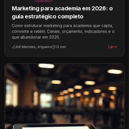
Marketing para academia em 2026: o
guia estratégico completo
Como estruturar marketing para academia que capta,
converte e retém. Canais, orçamento, indicadores e o
que abandonar em 2026.
Alê Mendes, Arqueiro
13
min
Ler