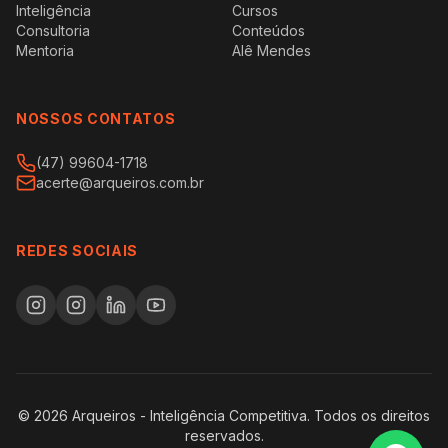
Inteligência
Cursos
Consultoria
Conteúdos
Mentoria
Alê Mendes
NOSSOS CONTATOS
(47) 99604-1718
acerte@arqueiros.com.br
REDES SOCIAIS
©
2026
Arqueiros - Inteligência Competitiva. Todos os direitos
reservados.