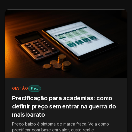
GESTÃO
Preço
Precificação para academias: como
definir preço sem entrar na guerra do
mais barato
Preço baixo é sintoma de marca fraca. Veja como
precificar com base em valor, custo real e