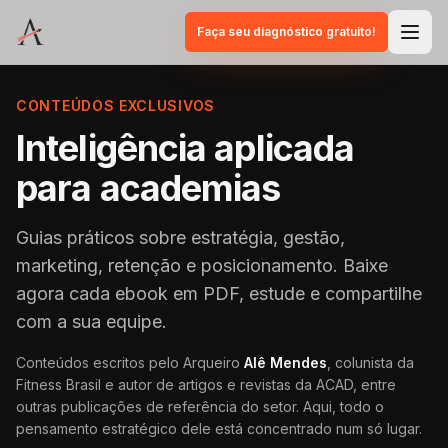
Faça seu diagnóstico gratuito!
CONTEÚDOS EXCLUSIVOS
Inteligência aplicada
para academias
Guias práticos sobre estratégia, gestão,
marketing, retenção e posicionamento. Baixe
agora cada ebook em PDF, estude e compartilhe
com a sua equipe.
Conteúdos escritos pelo Arqueiro
Alê Mendes
, colunista da
Fitness Brasil e autor de artigos e revistas da ACAD, entre
outras publicações de referência do setor. Aqui, todo o
pensamento estratégico dele está concentrado num só lugar.